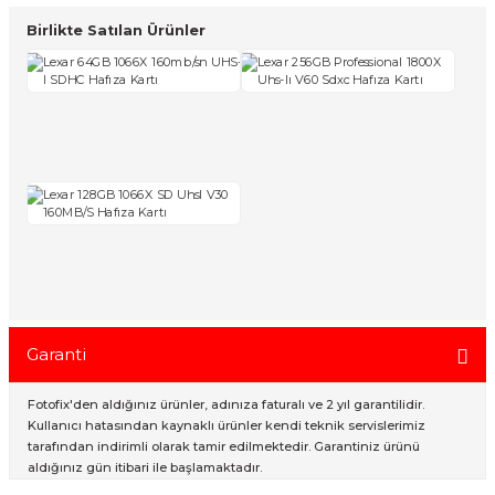
Birlikte Satılan Ürünler
Garanti
Fotofix'den aldığınız ürünler, adınıza faturalı ve 2 yıl garantilidir.
Kullanıcı hatasından kaynaklı ürünler kendi teknik servislerimiz
tarafından indirimli olarak tamir edilmektedir. Garantiniz ürünü
aldığınız gün itibari ile başlamaktadır.