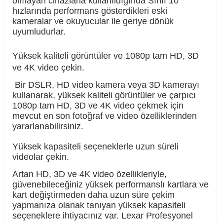
olmayan cihazlarla kullanıldığında Sınıf 10
hızlarında performans gösterdikleri eski
kameralar ve okuyucular ile geriye dönük
uyumludurlar.
Yüksek kaliteli görüntüler ve 1080p tam HD, 3D
ve 4K video çekin.
Bir DSLR, HD video kamera veya 3D kamerayı
kullanarak, yüksek kaliteli görüntüler ve çarpıcı
1080p tam HD, 3D ve 4K video çekmek için
mevcut en son fotoğraf ve video özelliklerinden
yararlanabilirsiniz.
Yüksek kapasiteli seçeneklerle uzun süreli
videolar çekin.
Artan HD, 3D ve 4K video özellikleriyle,
güvenebileceğiniz yüksek performanslı kartlara ve
kart değiştirmeden daha uzun süre çekim
yapmanıza olanak tanıyan yüksek kapasiteli
seçeneklere ihtiyacınız var. Lexar Profesyonel