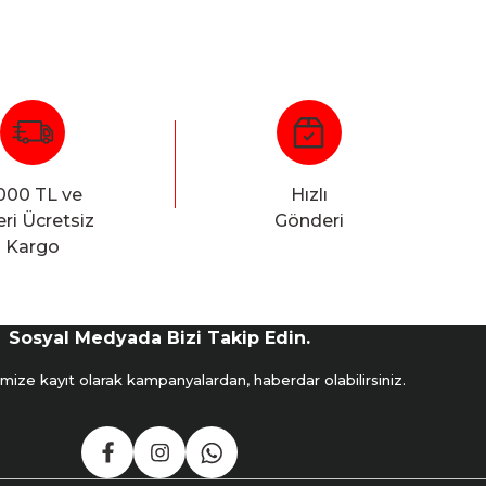
000 TL ve
Hızlı
ri Ücretsiz
Gönderi
Kargo
Sosyal Medyada Bizi Takip Edin.
mize kayıt olarak kampanyalardan, haberdar olabilirsiniz.