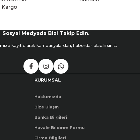
Kargo
Sosyal Medyada Bizi Takip Edin.
mize kayıt olarak kampanyalardan, haberdar olabilirsiniz.
KURUMSAL
Hakkımızda
Bize Ulaşın
Banka Bilgileri
Havale Bildirim Formu
Firma Bilgileri