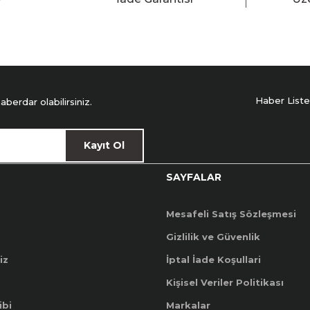
Haber Liste
erdar olabilirsiniz.
Kayıt Ol
SAYFALAR
Mesafeli Satış Sözleşmesi
Gizlilik ve Güvenlik
iz
İptal İade Koşullari
Kişisel Veriler Politikası
ibi
Markalar