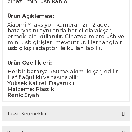
cihazı, mini usb kablo
Ürün Açıklaması:
Xiaomi Yi aksiyon kameranızın 2 adet
bataryasını aynı anda harici olarak şarj
etmek için kullanılır. Cihazda micro usb ve
mini usb girişleri mevcuttur. Herhangibir
usb çıkışlı adaptör ile kullanılabilir.
Ürün Özellikleri:
Herbir batarya 750mA akım ile şarj edilir
Hafif ağırlıklı ve taşınabilir
Yüksek Kaliteli Dayanıklı
Malzeme: Plastik
Renk: Siyah
Taksit Seçenekleri