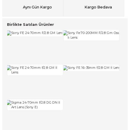
Aynı Gün Kargo
Kargo Bedava
Birlikte Satılan Ürünler