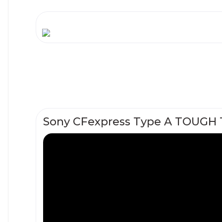
Sony CFexpress Type A TOUGH T