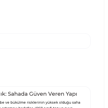
ık: Sahada Güven Veren Yapı
be ve bükülme risklerinin yüksek olduğu saha