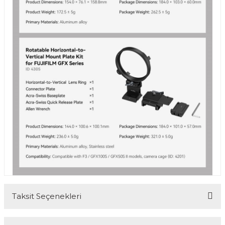
Taksit Seçenekleri