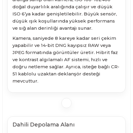
doğal duyarlılık aralığında çalışır ve düşük
ISO 6’ya kadar genişletilebilir. Büyük sensör,
düşük ışık koşullarında yüksek performans
ve sığ alan derinliği avantajı sunar.
Kamera, saniyede 8 kareye kadar seri çekim
yapabilir ve 14-bit DNG kayıpsız RAW veya
JPEG formatında görüntüler üretir. Hibrit faz
ve kontrast algılamalı AF sistemi, hızlı ve
doğru netleme sağlar. Ayrıca, isteğe bağlı CR-
51 kablolu uzaktan deklanşör desteği
mevcuttur.
Dahili Depolama Alanı