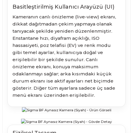
Basitleştirilmiş Kullanıcı Arayüzü (UI)
Kameranın canlı önizleme (live-view) ekranı,
dikkat dağıtmadan çekim yapmaya olanak
tanıyacak şekilde yeniden düzenlenmiştir.
Enstantane hızı, diyafram açıklığı, ISO
hassasiyeti, poz telafisi (EV) ve renk modu
gibi temel ayarlar, kullanıcıya doğal ve
erişilebilir bir şekilde sunulur. Canlı
önizleme ekranı, konuya maksimum
odaklanmayı sağlar; arka kısımdaki küçük
durum ekranı ise aktif ayarları net biçimde
gösterir. Diğer tüm ayarlara sadece üç sade
menü ekranı üzerinden erişilebilir.