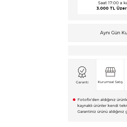
Saat 17:00 a k
3.000 TL Üzeri
Aynı Gün K
Kurumsal Satış
Garanti
Fotofix'den aldığınız ürünler
kaynaklı ürünler kendi tekn
Garantiniz ürünü aldığınız g