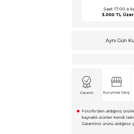
Saat 17:00 a k
3.000 TL Üzeri
Aynı Gün K
Kurumsal Satış
Garanti
Fotofix'den aldığınız ürünler
kaynaklı ürünler kendi tekn
Garantiniz ürünü aldığınız g