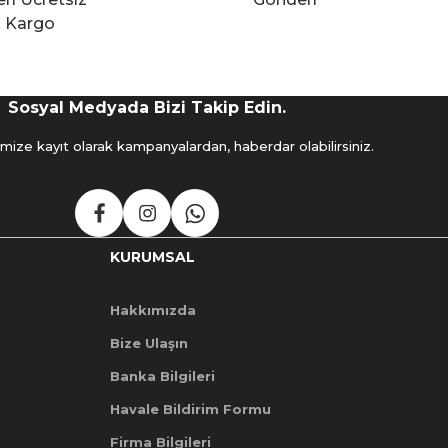
Kargo
Sosyal Medyada Bizi Takip Edin.
mize kayıt olarak kampanyalardan, haberdar olabilirsiniz.
KURUMSAL
Hakkımızda
Bize Ulaşın
Banka Bilgileri
Havale Bildirim Formu
Firma Bilgileri