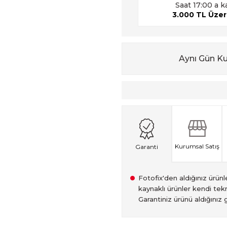
Saat 17:00 a k
3.000 TL Üzeri
Aynı Gün K
Kurumsal Satış
Garanti
Fotofix'den aldığınız ürünler
kaynaklı ürünler kendi tekn
Garantiniz ürünü aldığınız g