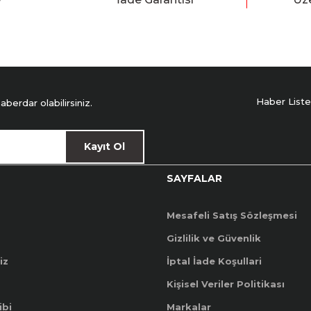
Haber Liste
erdar olabilirsiniz.
Kayıt Ol
SAYFALAR
Mesafeli Satış Sözleşmesi
Gizlilik ve Güvenlik
iz
İptal İade Koşullari
Kişisel Veriler Politikası
ibi
Markalar