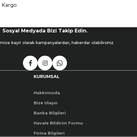
Kargo
Sosyal Medyada Bizi Takip Edin.
mize kayıt olarak kampanyalardan, haberdar olabilirsiniz.
KURUMSAL
Hakkımızda
Bize Ulaşın
Banka Bilgileri
Havale Bildirim Formu
Firma Bilgileri