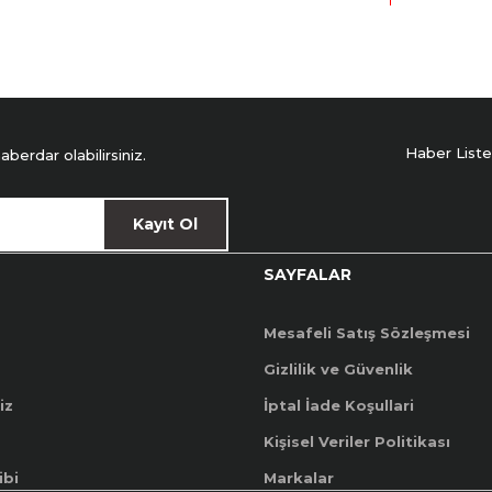
Haber Liste
erdar olabilirsiniz.
Kayıt Ol
SAYFALAR
Mesafeli Satış Sözleşmesi
Gizlilik ve Güvenlik
iz
İptal İade Koşullari
Kişisel Veriler Politikası
ibi
Markalar