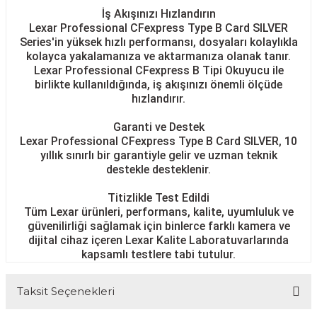
İş Akışınızı Hızlandırın
Lexar Professional CFexpress Type B Card SILVER
Series'in yüksek hızlı performansı, dosyaları kolaylıkla
kolayca yakalamanıza ve aktarmanıza olanak tanır.
Lexar Professional CFexpress B Tipi Okuyucu ile
birlikte kullanıldığında, iş akışınızı önemli ölçüde
hızlandırır.
Garanti ve Destek
Lexar Professional CFexpress Type B Card SILVER, 10
yıllık sınırlı bir garantiyle gelir ve uzman teknik
destekle desteklenir.
Titizlikle Test Edildi
Tüm Lexar ürünleri, performans, kalite, uyumluluk ve
güvenilirliği sağlamak için binlerce farklı kamera ve
dijital cihaz içeren Lexar Kalite Laboratuvarlarında
kapsamlı testlere tabi tutulur.
Taksit Seçenekleri