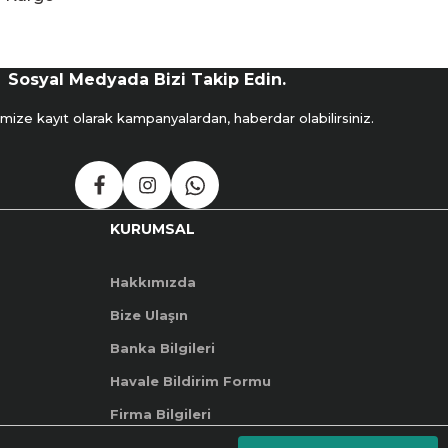
Sosyal Medyada Bizi Takip Edin.
mize kayıt olarak kampanyalardan, haberdar olabilirsiniz.
KURUMSAL
Hakkımızda
Bize Ulaşın
Banka Bilgileri
Havale Bildirim Formu
Firma Bilgileri