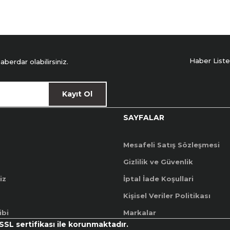
Haber Liste
erdar olabilirsiniz.
Kayıt Ol
SAYFALAR
Mesafeli Satış Sözleşmesi
Gizlilik ve Güvenlik
iz
İptal İade Koşullari
Kişisel Veriler Politikası
ibi
Markalar
 SSL sertifikası ile korunmaktadır.