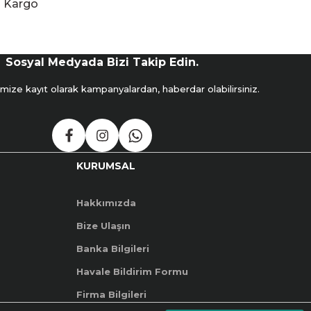
Kargo
Sosyal Medyada Bizi Takip Edin.
mize kayıt olarak kampanyalardan, haberdar olabilirsiniz.
KURUMSAL
Hakkımızda
Bize Ulaşın
Banka Bilgileri
Havale Bildirim Formu
Firma Bilgileri