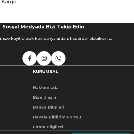
Kargo
Sosyal Medyada Bizi Takip Edin.
mize kayıt olarak kampanyalardan, haberdar olabilirsiniz.
KURUMSAL
Hakkımızda
Bize Ulaşın
Banka Bilgileri
Havale Bildirim Formu
Firma Bilgileri