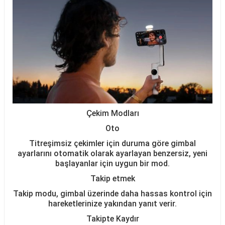
Çekim Modları
Oto
Titreşimsiz çekimler için duruma göre gimbal
ayarlarını otomatik olarak ayarlayan benzersiz, yeni
başlayanlar için uygun bir mod.
Takip etmek
Takip modu, gimbal üzerinde daha hassas kontrol için
hareketlerinize yakından yanıt verir.
Takipte Kaydır