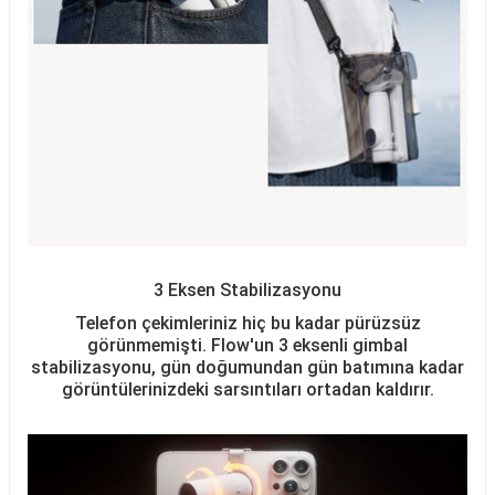
3 Eksen Stabilizasyonu
Telefon çekimleriniz hiç bu kadar pürüzsüz
görünmemişti. Flow'un 3 eksenli gimbal
stabilizasyonu, gün doğumundan gün batımına kadar
görüntülerinizdeki sarsıntıları ortadan kaldırır.