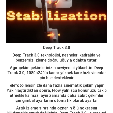
Deep Track 3.0
Deep Track 3.0 teknolojisi, nesneleri kadrajda ve
benzersiz izleme doğruluğuyla odakta tutar.
Ağır çekim çekimlerinizin seviyesini yükseltin. Deep
Track 3.0, 1080p240'a kadar yüksek kare hızlı videolar
için bile desteklenir.
Telefoto lensinizle daha fazla sinematik çekim yapın.
Yakınlaştırdıktan sonra, Flow yalnızca konunuzu takip
etmekle kalmaz, aynı zamanda daha sabit çekimler
için gimbal ayarlarını otomatik olarak ayarlar.
Artık izleme sırasında öznenin ölü noktasını