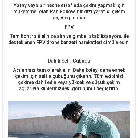
Yatay veya bir nesne etrafında çekim yapmak için
mükemmel olan Pan Follow, bir dizi yaratıcı çekim
seçeneği sunar.
FPV
Tam kontrolü elinize alın ve gimbal stabilizasyonu ile
desteklenen FPV drone benzeri hareketleri simüle edin.
Dahili Selfi Çubuğu
Açılarınızı tam olarak alın. Daha kolay, daha esnek
çekim için selfie çubuğunu çıkarın. Tüm ekibinizi
çekime dahil edin veya yüksek ve düşük çekim
açılarıyla kliplerinizdeki görünümü değiştirin.