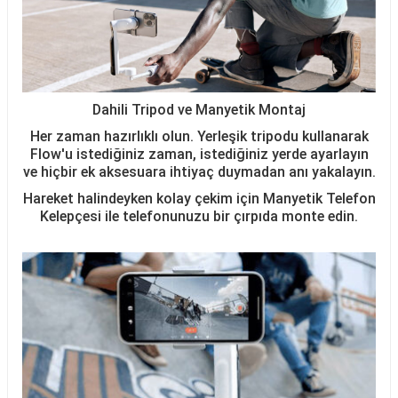
Dahili Tripod ve Manyetik Montaj
Her zaman hazırlıklı olun. Yerleşik tripodu kullanarak
Flow'u istediğiniz zaman, istediğiniz yerde ayarlayın
ve hiçbir ek aksesuara ihtiyaç duymadan anı yakalayın.
Hareket halindeyken kolay çekim için Manyetik Telefon
Kelepçesi ile telefonunuzu bir çırpıda monte edin.