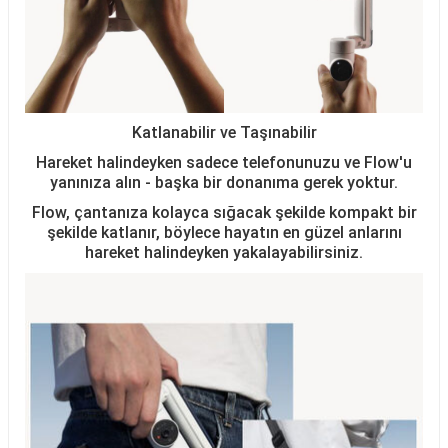
Katlanabilir ve Taşınabilir
Hareket halindeyken sadece telefonunuzu ve Flow'u
yanınıza alın - başka bir donanıma gerek yoktur.
Flow, çantanıza kolayca sığacak şekilde kompakt bir
şekilde katlanır, böylece hayatın en güzel anlarını
hareket halindeyken yakalayabilirsiniz.