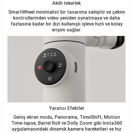
Akıllı tekerlek
SmartWheel minimalist bir tasarıma sahiptir ve çekim
kontrollerinden video yeniden oynatmaya ve daha
fazlasına kadar bir dizi kullanışlı işleve hızlı ve kolay
erişim sağlar.
Yaratıcı Efektler
Geniş ekran modu, Panorama, TimeShift, Motion
Time-lapse, Barrel Roll ve Dolly Zoom gibi Insta360
uygulamasındaki dinamik kamera hareketleri ve hız