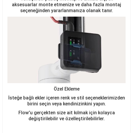
aksesuarlar monte etmenize ve daha fazla montaj
seçeneğinden yararlanmanıza olanak tanır.
Özel Ekleme
İsteğe bağlı ekler içeren renk ve stil seçeneklerimizden
birini seçin veya kendinizinkini yapın.
Flow'u gerçekten size ait kılmak için kolayca
değiştirilebilir ve özelleştirilebilirler.