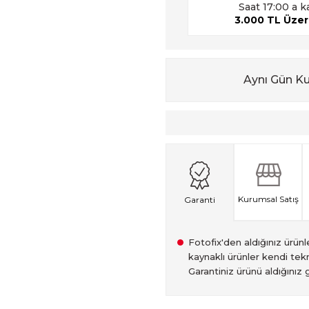
Saat 17:00 a k
3.000 TL Üzeri
Aynı Gün K
Kurumsal Satış
Garanti
Fotofix'den aldığınız ürünler
kaynaklı ürünler kendi tekn
Garantiniz ürünü aldığınız g