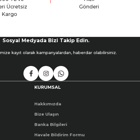
ri Ücretsiz
Gönderi
Kargo
Sosyal Medyada Bizi Takip Edin.
mize kayıt olarak kampanyalardan, haberdar olabilirsiniz.
KURUMSAL
Hakkımızda
Bize Ulaşın
Banka Bilgileri
Havale Bildirim Formu