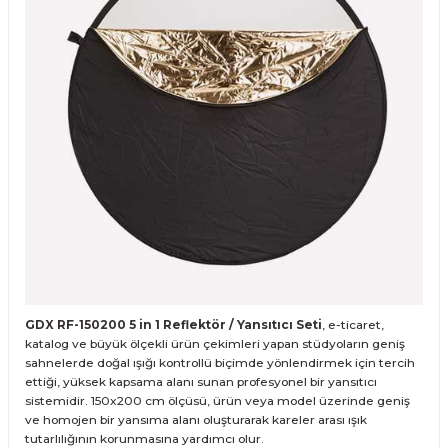
GDX RF-150200 5 in 1 Reflektör / Yansıtıcı Seti
,
e-ticaret,
katalog ve büyük ölçekli ürün çekimleri yapan stüdyoların
geniş
sahnelerde doğal ışığı kontrollü biçimde yönlendirmek için tercih
ettiği, yüksek kapsama alanı sunan profesyonel bir yansıtıcı
sistemidir. 150x200 cm ölçüsü, ürün veya model üzerinde geniş
ve homojen bir yansıma alanı oluşturarak kareler arası ışık
tutarlılığının korunmasına yardımcı olur.