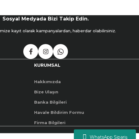
Sosyal Medyada Bizi Takip Edin.
mize kayıt olarak kampanyalardan, haberdar olabilirsiniz.
KURUMSAL
Hakkımızda
Bize Ulaşın
Banka Bilgileri
Havale Bildirim Formu
Firma Bilgileri
WhatsApp Sipariş