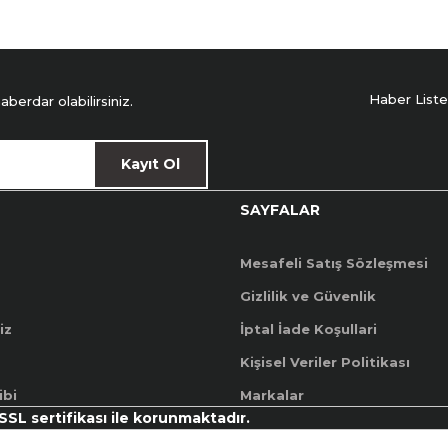
Haber Liste
erdar olabilirsiniz.
Kayıt Ol
SAYFALAR
Mesafeli Satış Sözleşmesi
Gizlilik ve Güvenlik
iz
İptal İade Koşullari
Kişisel Veriler Politikası
ibi
Markalar
 SSL sertifikası ile korunmaktadır.