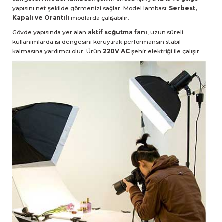
yapısını net şekilde görmenizi sağlar. Model lambası;
Serbest,
Kapalı ve Orantılı
modlarda çalışabilir.
Gövde yapısında yer alan
aktif soğutma fanı
, uzun süreli
kullanımlarda ısı dengesini koruyarak performansın stabil
kalmasına yardımcı olur. Ürün
220V AC
şehir elektriği ile çalışır.