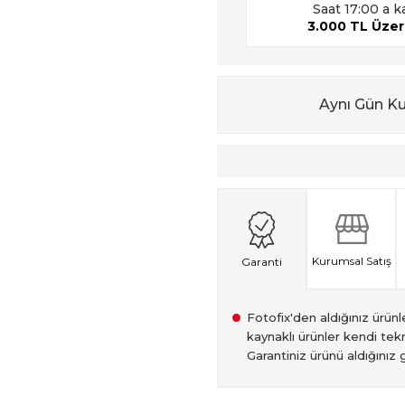
Saat 17:00 a k
3.000 TL Üzeri
Aynı Gün K
Kurumsal Satış
Garanti
Fotofix'den aldığınız ürünler
kaynaklı ürünler kendi tekn
Garantiniz ürünü aldığınız g