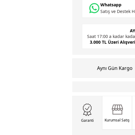
Whatsapp
Satış ve Destek H
A
Saat 17:00 a kadar kada
3.000 TL Üzeri Alışver
Aynı Gün Kargo
Kurumsal Satış
Garanti