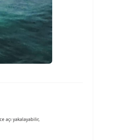
e açı yakalayabilir,