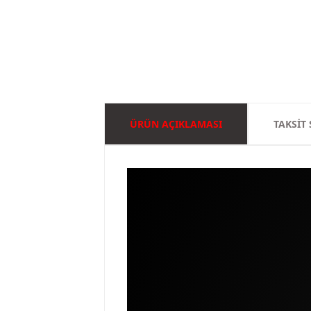
ÜRÜN AÇIKLAMASI
TAKSIT