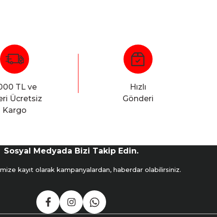
000 TL ve
Hızlı
ri Ücretsiz
Gönderi
Kargo
Sosyal Medyada Bizi Takip Edin.
mize kayıt olarak kampanyalardan, haberdar olabilirsiniz.