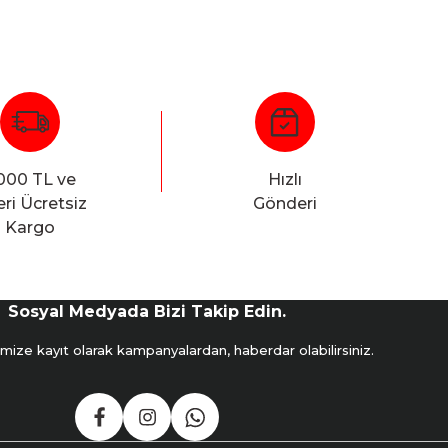
000 TL ve
Hızlı
ri Ücretsiz
Gönderi
Kargo
Sosyal Medyada Bizi Takip Edin.
mize kayıt olarak kampanyalardan, haberdar olabilirsiniz.